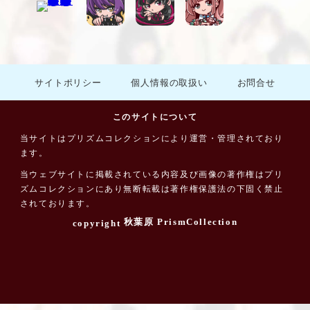
サイトポリシー
個人情報の取扱い
お問合せ
このサイトについて
当サイトはプリズムコレクションにより運営・管理されており
ます。
当ウェブサイトに掲載されている内容及び画像の著作権はプリ
ズムコレクションにあり無断転載は著作権保護法の下固く禁止
されております。
秋葉原 PrismCollection
copyright