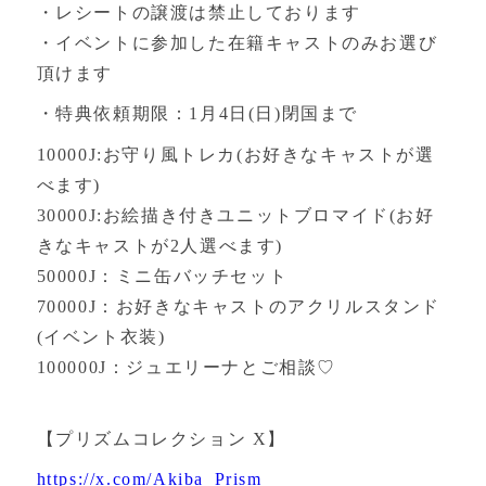
・レシートの譲渡は禁止しております
・イベントに参加した在籍キャストのみお選び
頂けます
・特典依頼期限：1月4日(日)閉国まで
10000J:お守り風トレカ(お好きなキャストが選
べます)
30000J:お絵描き付きユニットブロマイド(お好
きなキャストが2人選べます)
50000J：ミニ缶バッチセット
70000J：お好きなキャストのアクリルスタンド
(イベント衣装)
100000J：ジュエリーナとご相談♡
【プリズムコレクション X】
https://x.com/Akiba_Prism