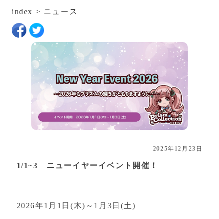
index
>
ニュース
2025年12月23日
1/1~3 ニューイヤーイベント開催！
2026年1月1日(木)～1月3日(土)