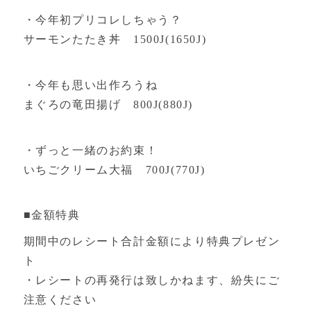
・今年初プリコレしちゃう？
サーモンたたき丼 1500J(1650J)
・今年も思い出作ろうね
まぐろの竜田揚げ 800J(880J)
・ずっと一緒のお約束！
いちごクリーム大福 700J(770J)
■金額特典
期間中のレシート合計金額により特典プレゼン
ト
・レシートの再発行は致しかねます、紛失にご
注意ください