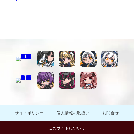
サイトポリシー
個人情報の取扱い
お問合せ
このサイトについて